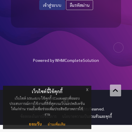
ลืมรหัสผ่าน
Powered by
WHMCompleteSolution
x
เว็บไซต์นี้ใช้คุกกี้
เว็บไซต์ bStudi/o ใช้คุกกี้ (Cookies) เพื่อมอบ
ประสบการณ์การใช้งานที่ดีที่สุดบนเว็บแอปพลิเคชัน
ให้แก่ท่าน รวมทั้งเพื่อช่วยเพิ่มประสิทธิภาพการใช้
Copyright © 2026 bStudi/o. All Rights Reserved.
งาน
ข้อตกลงในการใช้บริการ
นโยบายความเป็นส่วนตัวและคุกกี้
ยอมรับ
อ่านเพิ่มเติม